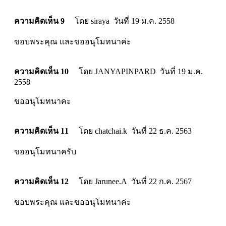
ความคิดเห็น 9
โดย siraya วันที่ 19 ม.ค. 2558
ขอบพระคุณ และขออนุโมทนาค่ะ
ความคิดเห็น 10
โดย JANYAPINPARD วันที่ 19 ม.ค.
2558
ขออนุโมทนาคะ
ความคิดเห็น 11
โดย chatchai.k วันที่ 22 ธ.ค. 2563
ขออนุโมทนาครับ
ความคิดเห็น 12
โดย Jarunee.A วันที่ 22 ก.ค. 2567
ขอบพระคุณ และขออนุโมทนาค่ะ