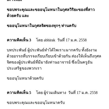
ขอบพระคุณและขออนุโมทนาในกุศลวิริยะของพี่สาว
ด้วยครับ และ
ขออนุโมทนาในกุศลจิตของทุกๆ ท่านครับ
ความคิดเห็น 3
โดย abhirak วันที่ 17 ม.ค. 2558
บทประพันธ์ ผู้ประพันธ์ทำได้ไพเราะมากครับ ทั้งยังงาม
ด้วยอรรถที่บรรจงเรียบเรียบเข้าด้วยกัน ส่องให้เห็นถึงกุศล
จิตของผู้ประพันธ์ที่มีมายังท่านอาจารย์ ซึ่งเป็นครูอัน
ประเสริฐของพวกเรา
ขออนุโมทนาด้วยครับ
ความคิดเห็น 5
โดย ผู้ร่วมเดินทาง วันที่ 17 ม.ค. 2558
ขอบพระคุณและขออนุโมทนาครับ