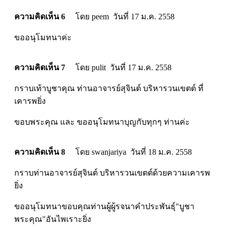
ความคิดเห็น 6
โดย peem วันที่ 17 ม.ค. 2558
ขออนุโมทนาค่ะ
ความคิดเห็น 7
โดย pulit วันที่ 17 ม.ค. 2558
กราบเท้าบูชาคุณ ท่านอาจารย์สุจินต์ บริหารวนเขตต์ ที่
เคารพยิ่ง
ขอบพระคุณ และ ขออนุโมทนาบุญกับทุกๆ ท่านค่ะ
ความคิดเห็น 8
โดย swanjariya วันที่ 18 ม.ค. 2558
กราบท่านอาจารย์สุจินต์ บริหารวนเขตต์ด้วยความเคารพ
ยิ่ง
ขออนุโมทนาขอบคุณท่านผู้ผู้รจนาคำประพันธุ์"บูชา
พระคุณ"อันไพเราะยิ่ง