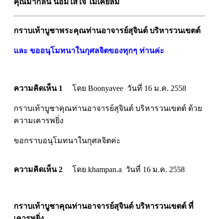
คุณมากล้น น้อมใส่ใจ ไม่เคยลืม
กราบเท้าบูชาพระคุณท่านอาจารย์สุจินต์ บริหารวนเขตต์
และ ขออนุโมทนาในกุศลจิตของทุกๆ ท่านค่ะ
ความคิดเห็น 1
โดย Boonyavee วันที่ 16 ม.ค. 2558
กราบเท้าบูชาคุณท่านอาจารย์สุจินต์ บริหารวนเขตต์ ด้วย
ความเคารพยิ่ง
ขอกราบอนุโมทนาในกุศลจิตค่ะ
ความคิดเห็น 2
โดย khampan.a วันที่ 16 ม.ค. 2558
กราบเท้าบูชาคุณท่านอาจารย์สุจินต์ บริหารวนเขตต์ ที่
เคารพยิ่ง